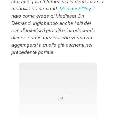
streaming via Internet, sia in diretta che in
modalità on demand.
Mediaset Play
è
nato come erede di Mediaset On
Demand, inglobando anche i siti dei
canali televisivi gratuiti e introducendo
alcune nuove funzioni che vanno ad
aggiungersi a quelle già esistenti nel
precedente portale.