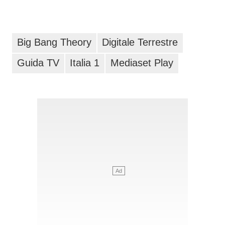
Big Bang Theory
Digitale Terrestre
Guida TV
Italia 1
Mediaset Play