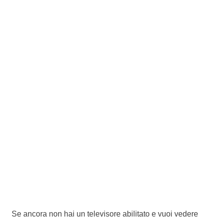
Se ancora non hai un televisore abilitato e vuoi vedere