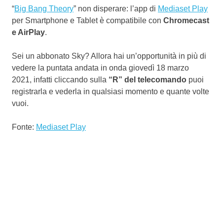
“
Big Bang Theory
” non disperare: l’app di
Mediaset Play
per Smartphone e Tablet è compatibile con
Chromecast
e AirPlay
.
Sei un abbonato Sky? Allora hai un’opportunità in più di
vedere la puntata andata in onda giovedì 18 marzo
2021, infatti cliccando sulla
“R” del telecomando
puoi
registrarla e vederla in qualsiasi momento e quante volte
vuoi.
Fonte:
Mediaset Play