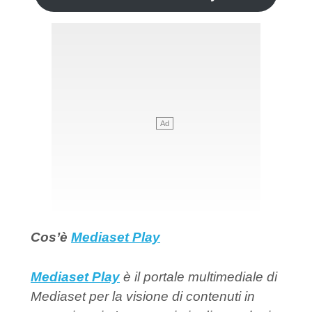
Cos’è
Mediaset Play
Mediaset Play
è il portale multimediale di
Mediaset per la visione di contenuti in